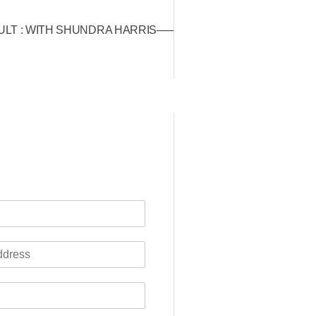
LT : WITH SHUNDRA HARRIS—–